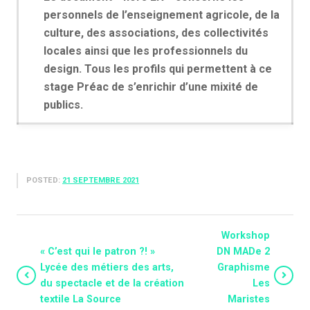
personnels de l’enseignement agricole, de la
culture, des associations, des collectivités
locales ainsi que les professionnels du
design. Tous les profils qui permettent à ce
stage Préac de s’enrichir d’une mixité de
publics.
POSTED:
21 SEPTEMBRE 2021
Workshop
« C’est qui le patron ?! »
DN MADe 2
Lycée des métiers des arts,
Graphisme
du spectacle et de la création
Les
textile La Source
Maristes