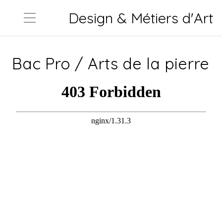
Design & Métiers d'Art
Bac Pro / Arts de la pierre