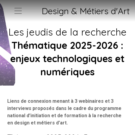
Design & Métiers d'Art
Les jeudis de la recherche
Thématique 2025-2026 :
enjeux technologiques et
numériques
Liens de connexion menant à 3 webinaires et 3
interviews proposés dans le cadre du programme
national d’initiation et de formation à la recherche
en design et métiers d’art.