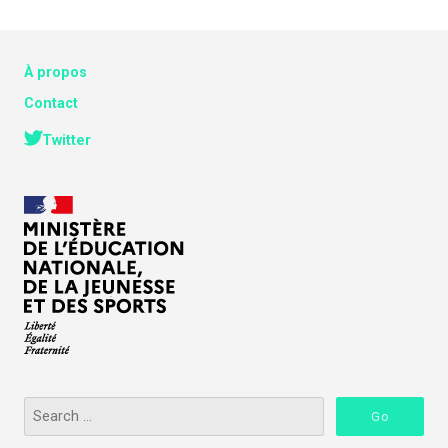
À propos
Contact
Twitter