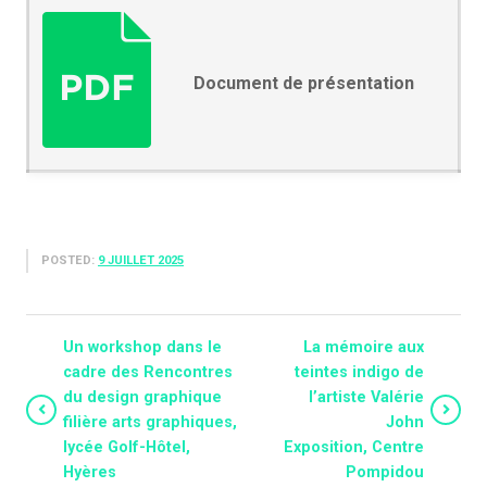
Document de présentation
POSTED:
9 JUILLET 2025
Un workshop dans le
La mémoire aux
cadre des Rencontres
teintes indigo de
du design graphique
l’artiste Valérie
filière arts graphiques,
John
lycée Golf-Hôtel,
Exposition, Centre
Hyères
Pompidou