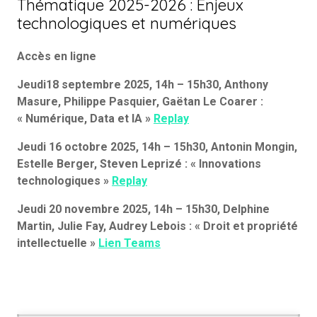
Thématique 2025-2026 : Enjeux
technologiques et numériques
Accès en ligne
Jeudi18 septembre 2025, 14h – 15h30, Anthony
Masure, Philippe Pasquier, Gaëtan Le Coarer :
« Numérique, Data et IA »
Replay
Jeudi 16 octobre 2025, 14h – 15h30, Antonin Mongin,
Estelle Berger, Steven Leprizé : « Innovations
technologiques »
Replay
Jeudi 20 novembre 2025, 14h – 15h30, Delphine
Martin, Julie Fay, Audrey Lebois : « Droit et propriété
intellectuelle »
Lien Teams