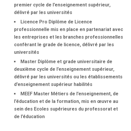
premier cycle de l’enseignement supérieur,
délivré par les universités
Licence Pro
Diplôme de Licence
professionnelle mis en place en partenariat avec
les entreprises et les branches professionnelles
confèrant le grade de licence, délivré par les
universités
Master
Diplôme et grade universitaire de
deuxième cycle de l’enseignement supérieur,
délivré par les universités ou les établissements
d’enseignement supérieur habilités
MEEF
Master Métiers de l’enseignement, de
l’éducation et de la formation, mis en œuvre au
sein des Ecoles supérieures du professorat et
de l’éducation