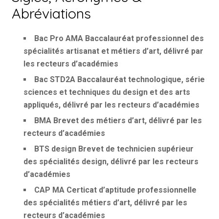
Abréviations
Bac Pro AMA
Baccalauréat professionnel des
spécialités artisanat et métiers d’art, délivré par
les recteurs d’académies
Bac STD2A
Baccalauréat technologique, série
sciences et techniques du design et des arts
appliqués, délivré par les recteurs d’académies
BMA
Brevet des métiers d’art, délivré par les
recteurs d’académies
BTS design
Brevet de technicien supérieur
des spécialités design, délivré par les recteurs
d’académies
CAP MA
Certicat d’aptitude professionnelle
des spécialités métiers d’art, délivré par les
recteurs d’académies