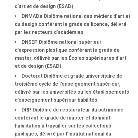
d’art et de design (ESAD)
DNMADe
Diplôme national des métiers d’art et
du design conférant le grade de licence, délivré
par les recteurs d’académies
DNSEP
Diplôme national supérieur
d’expression plastique conférant le grade de
master, délivré par les Écoles supérieures d’art
et de design (ESAD)
Doctorat
Diplôme et grade universitaire de
troisième cycle de l’enseignement supérieur,
délivré par les universités ou les établissements
d’enseignement supérieur habilités.
DRP
Diplôme de restaurateur du patrimoine
conférant le grade de master et donnant
habilitation à travailler sur les collections
publiques, délivré par l’Institut national du