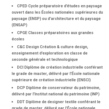
CPED
Cycle préparatoire d’études en paysage
ouvert dans les Écoles nationales supérieures du
paysage (ENSP) ou d’architecture et du paysage
(ENSAP)
CPGE
Classes préparatoires aux grandes
écoles
C&C Design
Création & culture design,
enseignement d’exploration en classe de
seconde générale et technologique
DCI
Diplôme de création industrielle conférant
le grade de master, délivré par l’École nationale
supérieure de création industrielle (ENSCI)
DCP
Diplôme de conservateur du patrimoine,
délivré par l’Institut national du patrimoine (INP)
DDT
Diplôme de designer textile conférant le
grade de master, délivré par l’École nationale