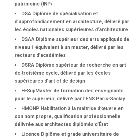
patrimoine (INP/
DSA
Diplôme de spécialisation et
d’approfondissement en architecture, délivré par
les écoles nationales supérieures d’architecture
DSAA
Diplôme supérieur des arts appliqués de
niveau 1 équivalent à un master, délivré par les
recteurs d’académies
DSRA
Diplôme supérieur de recherche en art
de troisième cycle, délivré par les écoles
supérieures d’art et de design
FESup
Master de formation des enseignants
pour le supérieur, délivré par l’ENS Paris-Saclay
HMONP
Habilitation à la maîtrise d’œuvre en
son nom propre, qualification professionnelle
délivrée aux architectes diplômés d’État
Licence
Diplôme et grade universitaire de