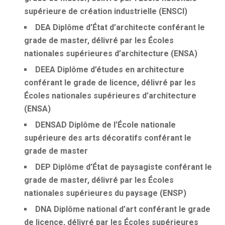
supérieure de création industrielle (ENSCI)
DEA
Diplôme d’État d’architecte conférant le
grade de master, délivré par les Écoles
nationales supérieures d’architecture (ENSA)
DEEA
Diplôme d’études en architecture
conférant le grade de licence, délivré par les
Écoles nationales supérieures d’architecture
(ENSA)
DENSAD
Diplôme de l’École nationale
supérieure des arts décoratifs conférant le
grade de master
DEP
Diplôme d’État de paysagiste conférant le
grade de master, délivré par les Écoles
nationales supérieures du paysage (ENSP)
DNA
Diplôme national d’art conférant le grade
de licence, délivré par les Écoles supérieures