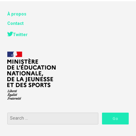
À propos
Contact
Twitter