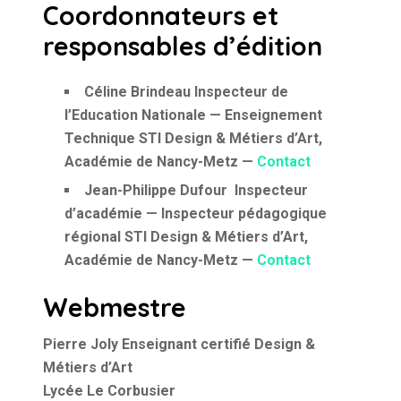
Coordonnateurs et
responsables d’édition
Céline Brindeau
Inspecteur de
l’Education Nationale — Enseignement
Technique STI Design & Métiers d’Art,
Académie de Nancy-Metz —
Contact
Jean-Philippe Dufour
Inspecteur
d’académie — Inspecteur pédagogique
régional STI Design & Métiers d’Art,
Académie de Nancy-Metz —
Contact
Webmestre
Pierre Joly
Enseignant certifié Design &
Métiers d’Art
Lycée Le Corbusier