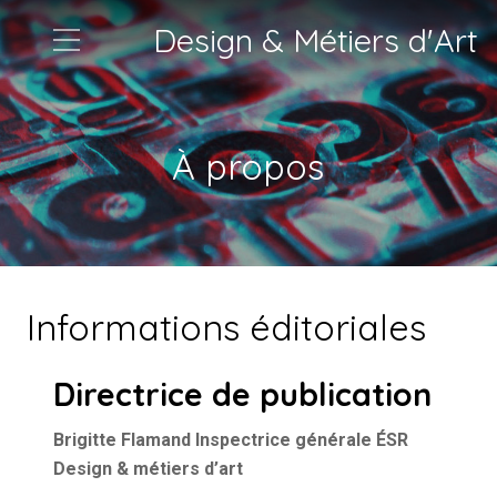
Design & Métiers d'Art
À propos
Informations éditoriales
Directrice de publication
Brigitte Flamand
Inspectrice générale ÉSR
Design & métiers d’art