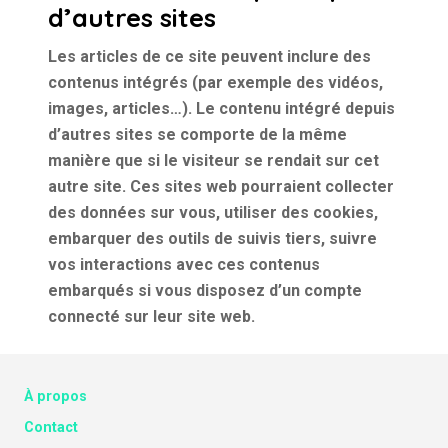
d’autres sites
Les articles de ce site peuvent inclure des
contenus intégrés (par exemple des vidéos,
images, articles…). Le contenu intégré depuis
d’autres sites se comporte de la même
manière que si le visiteur se rendait sur cet
autre site. Ces sites web pourraient collecter
des données sur vous, utiliser des cookies,
embarquer des outils de suivis tiers, suivre
vos interactions avec ces contenus
embarqués si vous disposez d’un compte
connecté sur leur site web.
À propos
Contact