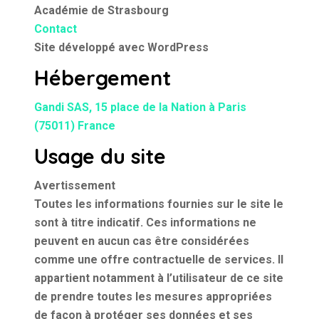
Académie de Strasbourg
Contact
Site développé avec WordPress
Hébergement
Gandi SAS, 15 place de la Nation à Paris
(75011) France
Usage du site
Avertissement
Toutes les informations fournies sur le site le
sont à titre indicatif. Ces informations ne
peuvent en aucun cas être considérées
comme une offre contractuelle de services. Il
appartient notamment à l’utilisateur de ce site
de prendre toutes les mesures appropriées
de façon à protéger ses données et ses