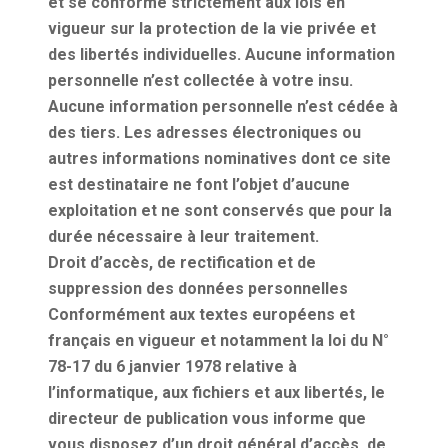
et se conforme strictement aux lois en
vigueur sur la protection de la vie privée et
des libertés individuelles. Aucune information
personnelle n’est collectée à votre insu.
Aucune information personnelle n’est cédée à
des tiers. Les adresses électroniques ou
autres informations nominatives dont ce site
est destinataire ne font l’objet d’aucune
exploitation et ne sont conservés que pour la
durée nécessaire à leur traitement.
Droit d’accès, de rectification et de
suppression des données personnelles
Conformément aux textes européens et
français en vigueur et notamment la loi du N°
78-17 du 6 janvier 1978 relative à
l’informatique, aux fichiers et aux libertés, le
directeur de publication vous informe que
vous disposez d’un droit général d’accès, de