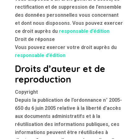
rectification et de suppression de l’ensemble
des données personnelles vous concernant
et dont nous disposons. Vous pouvez exercer
ce droit auprès du
responsable d’édition
Droit de réponse
Vous pouvez exercer votre droit auprès du
responsable d’édition
Droits d’auteur et de
reproduction
Copyright
Depuis la publication de l’ordonnance n° 2005-
650 du 6 juin 2005 relative à la liberté d’accès
aux documents administratifs et à la
réutilisation des informations publiques, ces
informations peuvent être réutilisées à