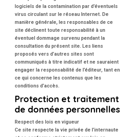
logiciels de la contamination par d’éventuels
virus circulant sur le réseau Internet. De
manière générale, les responsables de ce
site déclinent toute responsabilité à un
éventuel dommage survenu pendant la
consultation du présent site. Les liens
proposés vers d’autres sites sont
communiqués à titre indicatif et ne sauraient
engager la responsabilité de l’éditeur, tant en
ce qui concerne les contenus que les
conditions d’accès.
Protection et traitement
de données personnelles
Respect des lois en vigueur
Ce site respecte la vie privée de l’internaute