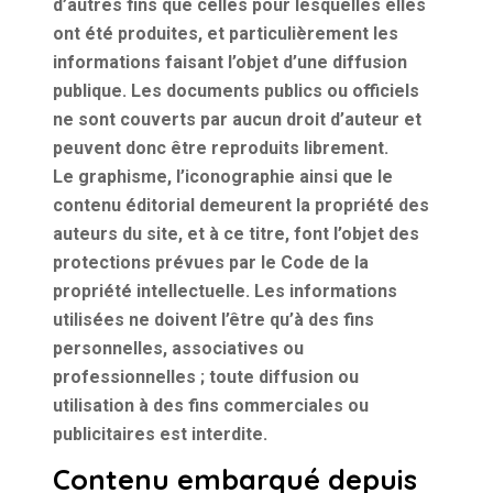
d’autres fins que celles pour lesquelles elles
ont été produites, et particulièrement les
informations faisant l’objet d’une diffusion
publique. Les documents publics ou officiels
ne sont couverts par aucun droit d’auteur et
peuvent donc être reproduits librement.
Le graphisme, l’iconographie ainsi que le
contenu éditorial demeurent la propriété des
auteurs du site, et à ce titre, font l’objet des
protections prévues par le Code de la
propriété intellectuelle. Les informations
utilisées ne doivent l’être qu’à des fins
personnelles, associatives ou
professionnelles ; toute diffusion ou
utilisation à des fins commerciales ou
publicitaires est interdite.
Contenu embarqué depuis