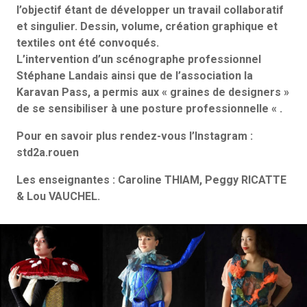
l’objectif étant de développer un travail collaboratif
et singulier. Dessin, volume, création graphique et
textiles ont été convoqués.
L’intervention d’un scénographe professionnel
Stéphane Landais ainsi que de l’association la
Karavan Pass, a permis aux « graines de designers »
de se sensibiliser à une posture professionnelle « .
Pour en savoir plus rendez-vous l’Instagram :
std2a.rouen
Les enseignantes : Caroline THIAM, Peggy RICATTE
& Lou VAUCHEL.