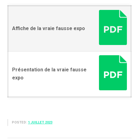
Affiche de la vraie fausse expo
Présentation de la vraie fausse
expo
POSTED:
1 JUILLET 2023