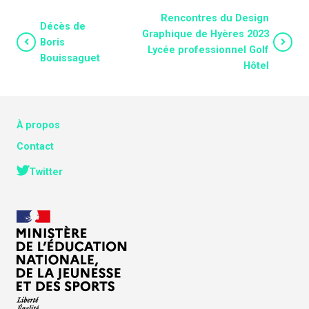
Rencontres du Design
Décès de
Graphique de Hyères 2023
Boris
Lycée professionnel Golf
Bouissaguet
Hôtel
À propos
Contact
Twitter