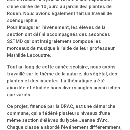
d’une durée de 10 jours au jardin des plantes de
Rouen. Nous avions également fait un travail de
scénographie.
Pour inaugurer l’événement, les élèves de la
section ont défilé accompagnés des secondes
S2TMD qui ont intégralement composé les
morceaux de musique à l’aide de leur professeur
Mathilde Lecoustre.
Tout au long de cette année scolaire, nous avons
travaillé sur le thème de la nature, du végétal, des
plantes et des insectes. La thématique a été
abordée et étudiée sous divers angles aussi riches
que variés.
Ce projet, financé par la DRAC, est une démarche
commune, qui a fédéré plusieurs niveaux d’une
même section d’élèves du lycée Jeanne d’Arc.
Chaque classe a abordé l’événement différemment,