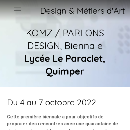
Design & Métiers d'Art
KOMZ / PARLONS
DESIGN, Biennale
Lycée Le Paraclet,
Quimper
Du 4 au 7 octobre 2022
Cette première biennale a pour objectifs de
proposer des rencontres avec une quarantaine de