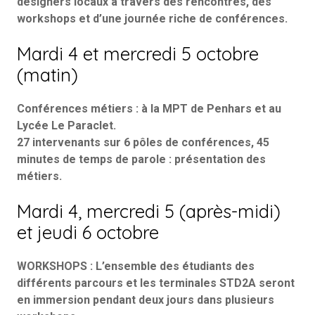
designers locaux à travers des rencontres, des
workshops et d’une journée riche de conférences.
Mardi 4 et mercredi 5 octobre
(matin)
Conférences métiers
: à la MPT de Penhars et au
Lycée Le Paraclet.
27 intervenants sur 6 pôles de conférences, 45
minutes de temps de parole : présentation des
métiers.
Mardi 4, mercredi 5 (après-midi)
et jeudi 6 octobre
WORKSHOPS :
L’ensemble des étudiants des
différents parcours et les terminales STD2A seront
en immersion pendant deux jours dans plusieurs