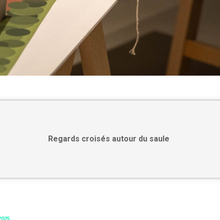
Regards croisés autour du saule
2025