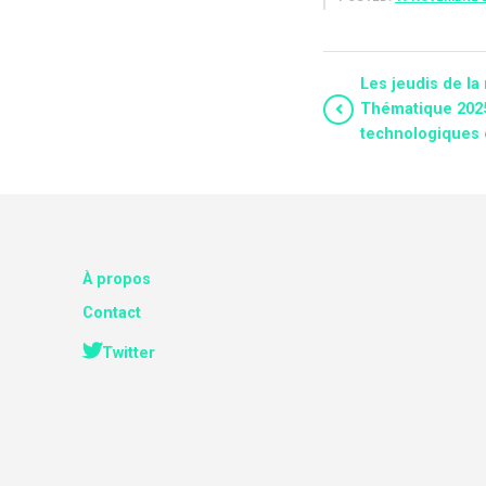
Les jeudis de la
Thématique 2025
technologiques
À propos
Contact
Twitter