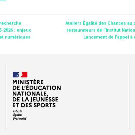
 recherche
Ateliers Égalité des Chances au
-2026 : enjeux
restaurateurs de l’Institut Natio
 et numériques
Lancement de l’appel à 