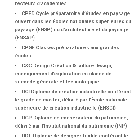
recteurs d’académies
CPED
Cycle préparatoire d’études en paysage
ouvert dans les Écoles nationales supérieures du
paysage (ENSP) ou d’architecture et du paysage
(ENSAP)
CPGE
Classes préparatoires aux grandes
écoles
C&C Design
Création & culture design,
enseignement d’exploration en classe de
seconde générale et technologique
DCI
Diplôme de création industrielle conférant
le grade de master, délivré par l’École nationale
supérieure de création industrielle (ENSCI)
DCP
Diplôme de conservateur du patrimoine,
délivré par l’Institut national du patrimoine (INP)
DDT
Diplôme de designer textile conférant le