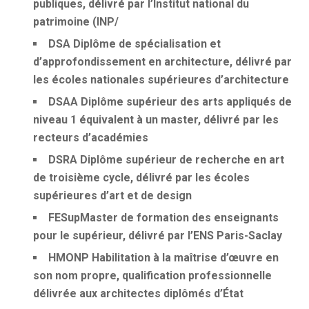
publiques, délivré par l’Institut national du
patrimoine (INP/
DSA
Diplôme de spécialisation et
d’approfondissement en architecture, délivré par
les écoles nationales supérieures d’architecture
DSAA
Diplôme supérieur des arts appliqués de
niveau 1 équivalent à un master, délivré par les
recteurs d’académies
DSRA
Diplôme supérieur de recherche en art
de troisième cycle, délivré par les écoles
supérieures d’art et de design
FESup
Master de formation des enseignants
pour le supérieur, délivré par l’ENS Paris-Saclay
HMONP
Habilitation à la maîtrise d’œuvre en
son nom propre, qualification professionnelle
délivrée aux architectes diplômés d’État