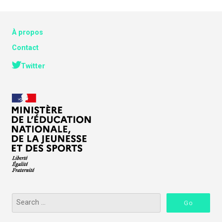
À propos
Contact
Twitter