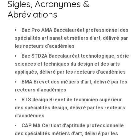
Sigles, Acronymes &
Abréviations
Bac Pro AMA
Baccalauréat professionnel des
spécialités artisanat et métiers d’art, délivré par
les recteurs d’académies
Bac STD2A
Baccalauréat technologique, série
sciences et techniques du design et des arts
appliqués, délivré par les recteurs d’académies
BMA
Brevet des métiers d’art, délivré par les
recteurs d’académies
BTS design
Brevet de technicien supérieur
des spécialités design, délivré par les recteurs
d’académies
CAP MA
Certicat d’aptitude professionnelle
des spécialités métiers d’art, délivré par les