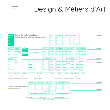
Design & Métiers d'Art