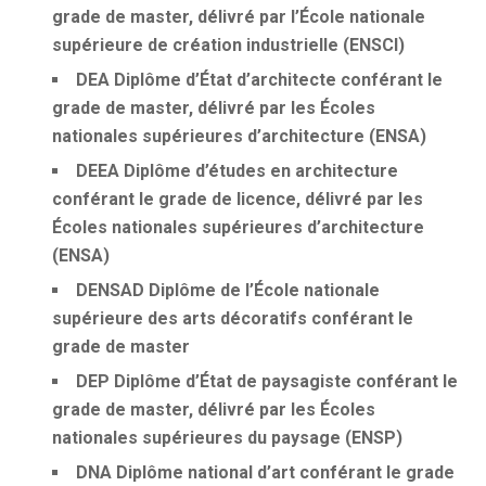
grade de master, délivré par l’École nationale
supérieure de création industrielle (ENSCI)
DEA
Diplôme d’État d’architecte conférant le
grade de master, délivré par les Écoles
nationales supérieures d’architecture (ENSA)
DEEA
Diplôme d’études en architecture
conférant le grade de licence, délivré par les
Écoles nationales supérieures d’architecture
(ENSA)
DENSAD
Diplôme de l’École nationale
supérieure des arts décoratifs conférant le
grade de master
DEP
Diplôme d’État de paysagiste conférant le
grade de master, délivré par les Écoles
nationales supérieures du paysage (ENSP)
DNA
Diplôme national d’art conférant le grade