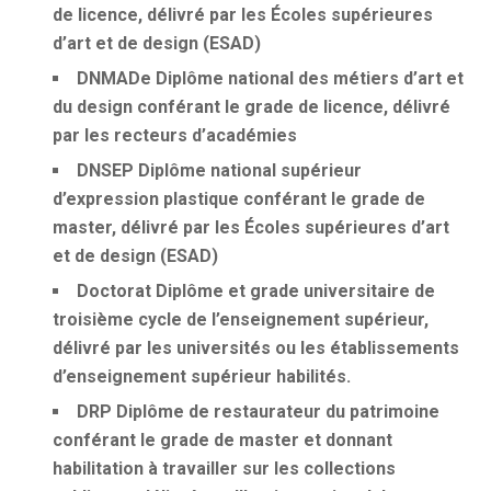
de licence, délivré par les Écoles supérieures
d’art et de design (ESAD)
DNMADe
Diplôme national des métiers d’art et
du design conférant le grade de licence, délivré
par les recteurs d’académies
DNSEP
Diplôme national supérieur
d’expression plastique conférant le grade de
master, délivré par les Écoles supérieures d’art
et de design (ESAD)
Doctorat
Diplôme et grade universitaire de
troisième cycle de l’enseignement supérieur,
délivré par les universités ou les établissements
d’enseignement supérieur habilités.
DRP
Diplôme de restaurateur du patrimoine
conférant le grade de master et donnant
habilitation à travailler sur les collections