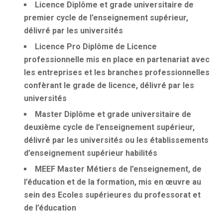
Licence
Diplôme et grade universitaire de
premier cycle de l’enseignement supérieur,
délivré par les universités
Licence Pro
Diplôme de Licence
professionnelle mis en place en partenariat avec
les entreprises et les branches professionnelles
confèrant le grade de licence, délivré par les
universités
Master
Diplôme et grade universitaire de
deuxième cycle de l’enseignement supérieur,
délivré par les universités ou les établissements
d’enseignement supérieur habilités
MEEF
Master Métiers de l’enseignement, de
l’éducation et de la formation, mis en œuvre au
sein des Ecoles supérieures du professorat et
de l’éducation