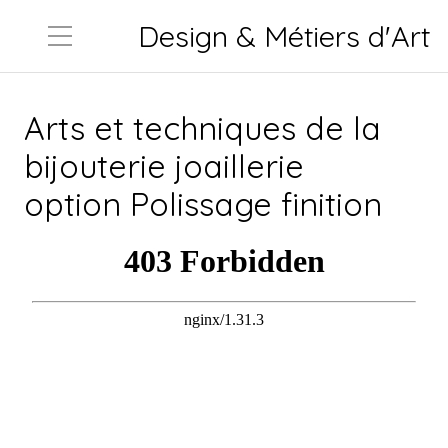
Design & Métiers d'Art
Arts et techniques de la
bijouterie joaillerie
option Polissage finition