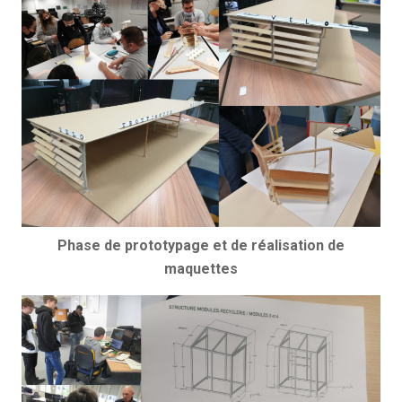
Phase de prototypage et de réalisation de
maquettes