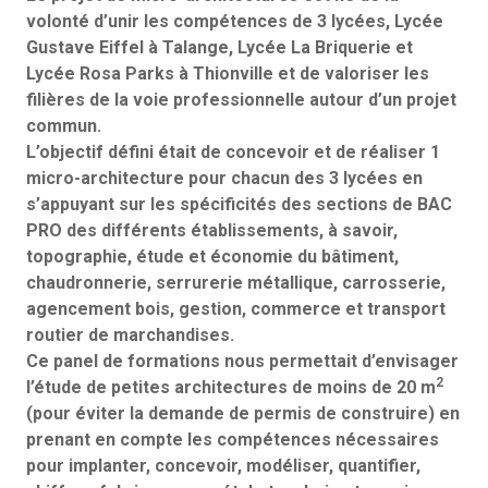
volonté d’unir les compétences de 3 lycées, Lycée
Gustave Eiffel à Talange, Lycée La Briquerie et
Lycée Rosa Parks à Thionville et de valoriser les
filières de la voie professionnelle autour d’un projet
commun.
L’objectif défini était de concevoir et de réaliser 1
micro-architecture pour chacun des 3 lycées en
s’appuyant sur les spécificités des sections de BAC
PRO des différents établissements, à savoir,
topographie, étude et économie du bâtiment,
chaudronnerie, serrurerie métallique, carrosserie,
agencement bois, gestion, commerce et transport
routier de marchandises.
Ce panel de formations nous permettait d’envisager
2
l’étude de petites architectures de moins de 20 m
(pour éviter la demande de permis de construire) en
prenant en compte les compétences nécessaires
pour implanter, concevoir, modéliser, quantifier,