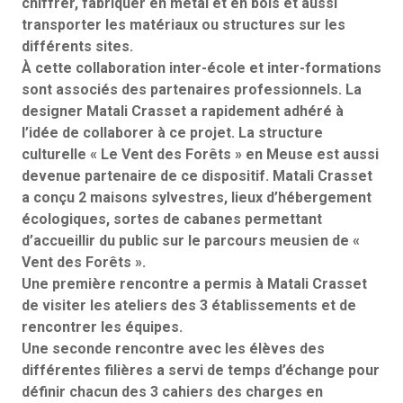
chiffrer, fabriquer en métal et en bois et aussi
transporter les matériaux ou structures sur les
différents sites.
À cette collaboration inter-école et inter-formations
sont associés des partenaires professionnels. La
designer Matali Crasset a rapidement adhéré à
l’idée de collaborer à ce projet. La structure
culturelle « Le Vent des Forêts » en Meuse est aussi
devenue partenaire de ce dispositif. Matali Crasset
a conçu 2 maisons sylvestres, lieux d’hébergement
écologiques, sortes de cabanes permettant
d’accueillir du public sur le parcours meusien de «
Vent des Forêts ».
Une première rencontre a permis à Matali Crasset
de visiter les ateliers des 3 établissements et de
rencontrer les équipes.
Une seconde rencontre avec les élèves des
différentes filières a servi de temps d’échange pour
définir chacun des 3 cahiers des charges en