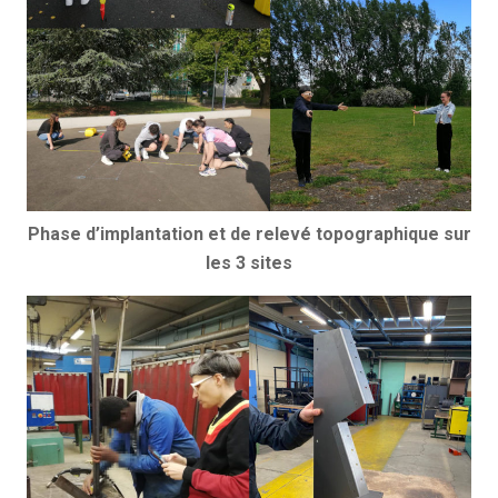
Phase d’implantation et de relevé topographique sur
les 3 sites