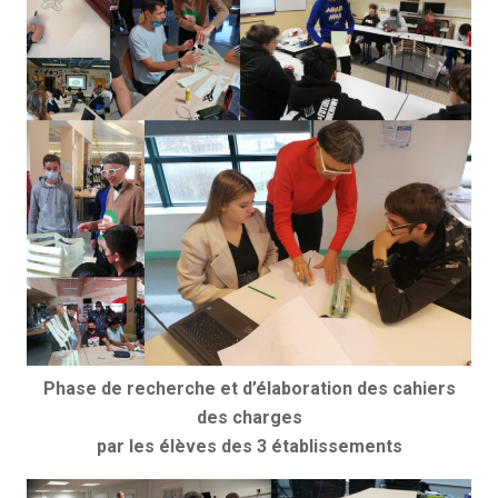
Phase de recherche et d’élaboration des cahiers
des charges
par les élèves des 3 établissements