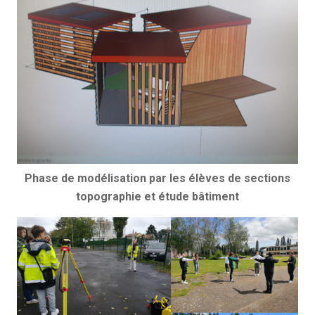
Phase de modélisation par les élèves de sections
topographie et étude bâtiment