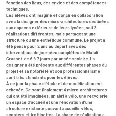
fonction des lieux, des envies et des compétences
techniques.
Les élèves ont imaginé et conçu en collaboration
avec la designer des micro-architectures destinées
aux espaces extérieurs de leurs lycées, soit 3
réalisations différentes, mais partageant une
structure ou une esthétique commune. Le projet a
été pensé pour 2 ans au départ avec des
interventions de journées complètes de Matali
Crasset de 6 à 7 jours par année scolaire. La
designer a été présente aux différentes phases du
projet et sa notoriété et son professionnalisme
sont très stimulants pour les élèves.
À ce jour la phase d’étude et de modélisation est
achevée. Ce sont finalement 4 micro-architectures
qui ont été imaginées, un abri à vélo, une recyclerie,
un espace d’accueil et une rénovation d’une
structure existante pouvant accueillir vélos,
scooters et trottinettes. La phase de réalisation a